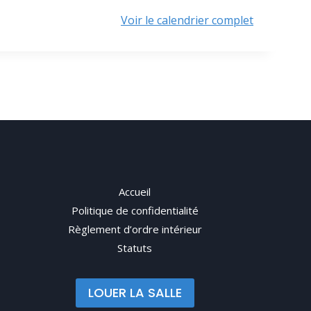
Voir le calendrier complet
Accueil
Politique de confidentialité
Règlement d’ordre intérieur
Statuts
LOUER LA SALLE