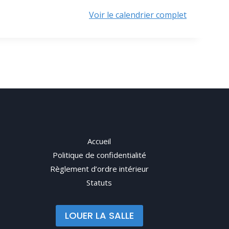
Voir le calendrier complet
Accueil
Politique de confidentialité
Règlement d’ordre intérieur
Statuts
LOUER LA SALLE